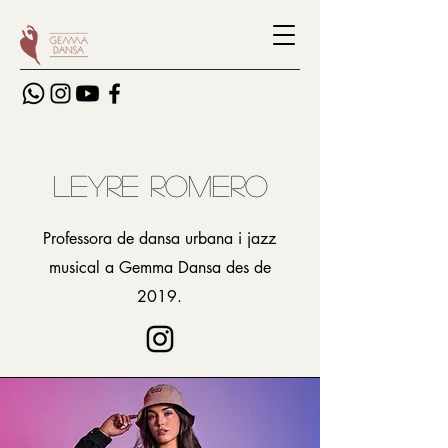
LEYRE ROMERO
Professora de dansa urbana i jazz
musical a Gemma Dansa des de
2019.