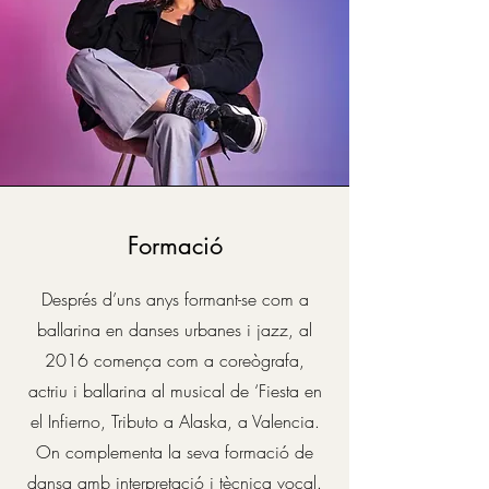
Formació
Després d’uns anys formant-se com a
ballarina en danses urbanes i jazz, al
2016 comença com a coreògrafa,
actriu i ballarina al musical de ‘Fiesta en
el Infierno, Tributo a Alaska, a Valencia.
On complementa la seva formació de
dansa amb interpretació i tècnica vocal.