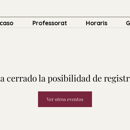
caso
Professorat
Horaris
G
a cerrado la posibilidad de regist
Ver otros eventos